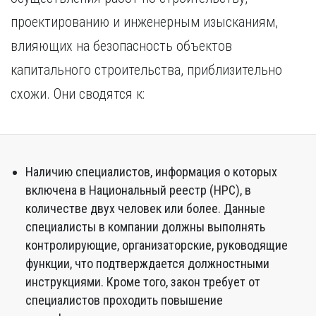
проектированию и инженерным изысканиям,
влияющих на безопасность объектов
капитального строительства, приблизительно
схожи. Они сводятся к:
Наличию специалистов, информация о которых
включена в Национальный реестр (НРС), в
количестве двух человек или более. Данные
специалисты в компании должны выполнять
контролирующие, организаторские, руководящие
функции, что подтверждается должностными
инструкциями. Кроме того, закон требует от
специалистов проходить повышение