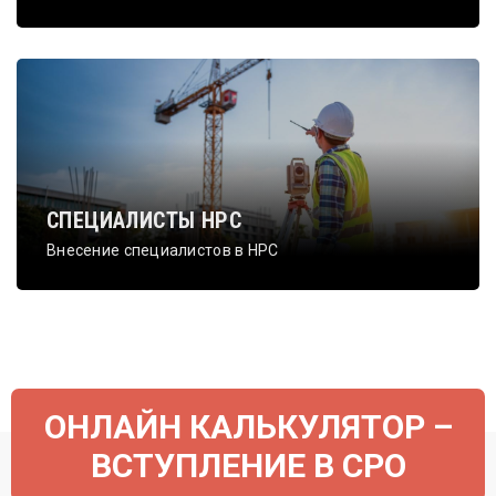
СПЕЦИАЛИСТЫ НРС
Внесение специалистов в НРС
ОНЛАЙН КАЛЬКУЛЯТОР –
ВСТУПЛЕНИЕ В СРО