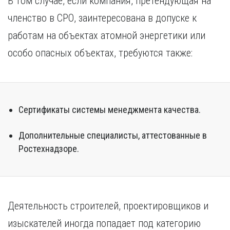
В том случае, если компания, претендующая на
членство в СРО, заинтересована в допуске к
работам на объектах атомной энергетики или
особо опасных объектах, требуются также:
Сертификаты системы менеджмента качества.
Дополнительные специалисты, аттестованные в
Ростехнадзоре.
Деятельность строителей, проектировщиков и
изыскателей иногда попадает под категорию