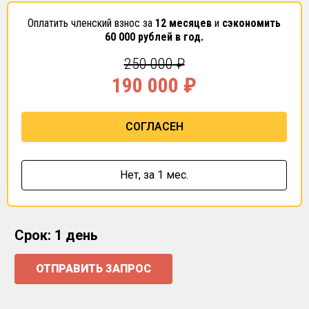
Оплатить членский взнос за
12 месяцев
и
сэкономить
60 000
рублей в год.
250 000
₽
190 000
₽
СОГЛАСЕН
Нет,
за 1 мес.
Срок: 1 день
ОТПРАВИТЬ ЗАПРОС