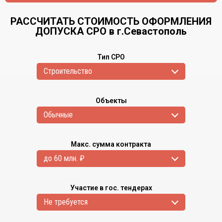
РАССЧИТАТЬ СТОИМОСТЬ ОФОРМЛЕНИЯ
ДОПУСКА СРО в г.Севастополь
Тип СРО
Cтроительство
Объекты
Обычные
Макс. сумма контракта
до 60 млн. ₽
Участие в гос. тендерах
Не требуется