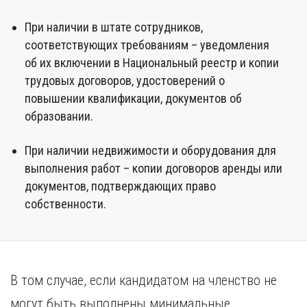
При наличии в штате сотрудников,
соответствующих требованиям – уведомления
об их включении в Национальный реестр и копии
трудовых договоров, удостоверений о
повышении квалификации, документов об
образовании.
При наличии недвижимости и оборудования для
выполнения работ – копии договоров аренды или
документов, подтверждающих право
собственности.
В том случае, если кандидатом на членство не
могут быть выполнены минимальные