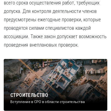
всего срока осуществления работ, требующих
допуска. Для контроля деятельности членов
предусмотрены ежегодные проверки, которые
проводятся силами специалистов каждой
ассоциации. Также закон допускает возможность
проведения внеплановых проверок.
СТРОИТЕЛЬСТВО
Вступление в СРО в области строительства