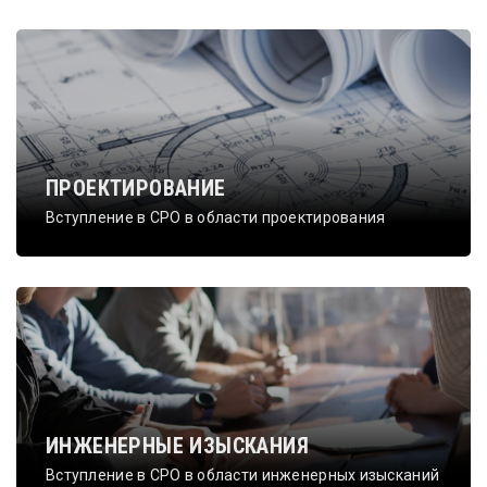
ПРОЕКТИРОВАНИЕ
Вступление в СРО в области проектирования
ИНЖЕНЕРНЫЕ ИЗЫСКАНИЯ
Вступление в СРО в области инженерных изысканий