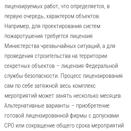
лицензируемых работ, что определяется, в
первую очередь, характером объектов.
Например, для проектирования систем
пожаротушения требуется лицензия
Министерства чрезвычайных ситуаций, а для
проведения строительства на территории
секретных объектов – лицензия Федеральной
службы безопасности. Процесс лицензирования
сам по себе затяжной: весь комплекс
мероприятий может занять несколько месяцев.
Альтернативные варианты – приобретение
готовой лицензированной фирмы с допусками
СРО или сокращение общего срока мероприятий