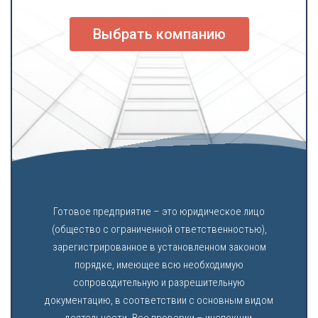
Выбрать компанию
Готовое предприятие – это юридическое лицо
(общество с ограниченной ответственностью),
зарегистрированное в установленном законом
порядке, имеющее всю необходимую
сопроводительную и разрешительную
документацию, в соответствии с основным видом