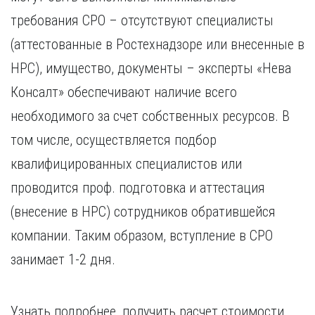
требования СРО – отсутствуют специалисты
(аттестованные в Ростехнадзоре или внесенные в
НРС), имущество, документы – эксперты «Нева
Консалт» обеспечивают наличие всего
необходимого за счет собственных ресурсов. В
том числе, осуществляется подбор
квалифицированных специалистов или
проводится проф. подготовка и аттестация
(внесение в НРС) сотрудников обратившейся
компании. Таким образом, вступление в СРО
занимает 1-2 дня.
Узнать подробнее, получить расчет стоимости