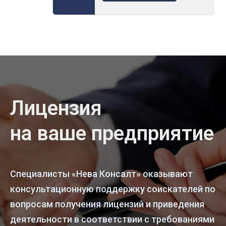
Лицензия
на ваше предприятие
Специалисты «Нева Консалт» оказывают
консультационную поддержку соискателей по
вопросам получения лицензий и приведения
деятельности в соответствии с требованиями