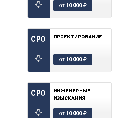
от
10 000
₽
ПРОЕКТИРОВАНИЕ
СРО
от
10 000
₽
ИНЖЕНЕРНЫЕ
СРО
ИЗЫСКАНИЯ
от
10 000
₽