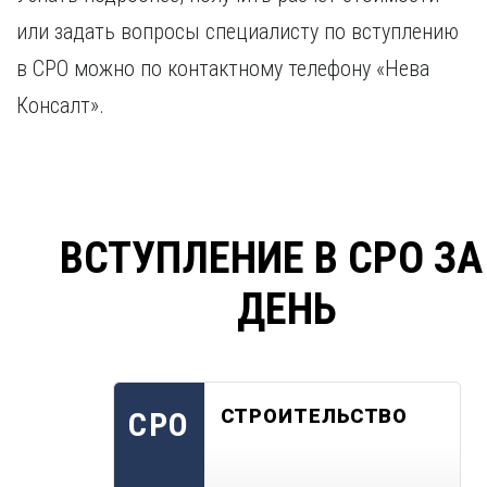
или задать вопросы специалисту по вступлению
в СРО можно по контактному телефону «Нева
Консалт».
ВСТУПЛЕНИЕ В СРО ЗА
ДЕНЬ
СТРОИТЕЛЬСТВО
СРО