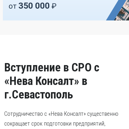
350 000
от
₽
Вступление в СРО с
«Нева Консалт» в
г.Севастополь
Сотрудничество с «Нева Консалт» существенно
сокращает срок подготовки предприятий,