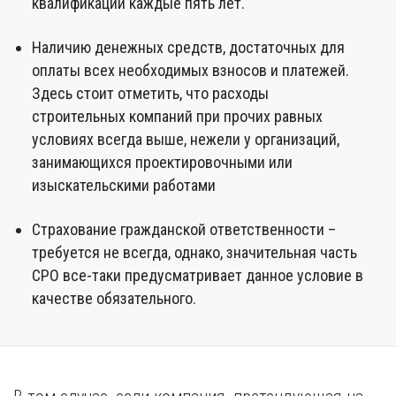
квалификации каждые пять лет.
Наличию денежных средств, достаточных для
оплаты всех необходимых взносов и платежей.
Здесь стоит отметить, что расходы
строительных компаний при прочих равных
условиях всегда выше, нежели у организаций,
занимающихся проектировочными или
изыскательскими работами
Страхование гражданской ответственности –
требуется не всегда, однако, значительная часть
СРО все-таки предусматривает данное условие в
качестве обязательного.