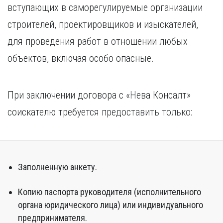
вступающих в саморегулируемые организации
строителей, проектировщиков и изыскателей,
для проведения работ в отношении любых
объектов, включая особо опасные.
При заключении договора с «Нева Консалт»
соискателю требуется предоставить только:
Заполненную анкету.
Копию паспорта руководителя (исполнительного
органа юридического лица) или индивидуального
предпринимателя.