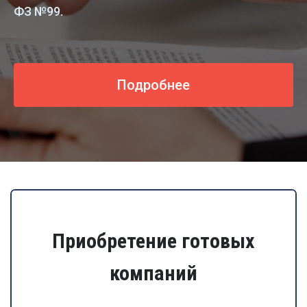
ФЗ №99.
Подробнее
Приобретение готовых
компаний