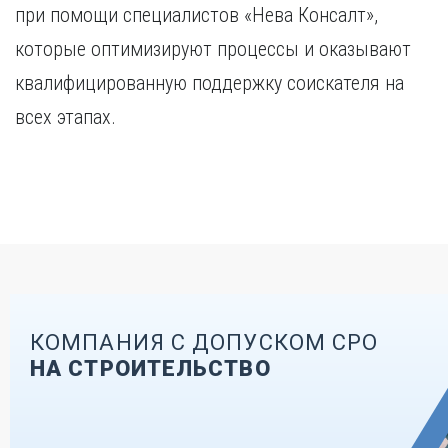
при помощи специалистов «Нева Консалт»,
которые оптимизируют процессы и оказывают
квалифицированную поддержку соискателя на
всех этапах.
КОМПАНИЯ С ДОПУСКОМ СРО
НА СТРОИТЕЛЬСТВО