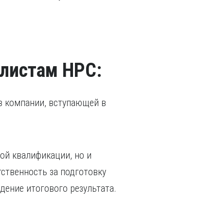
листам НРС:
в компании, вступающей в
ой квалификации, но и
ственность за подготовку
дение итогового результата.