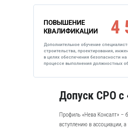
4 
ПОВЫШЕНИЕ
КВАЛИФИКАЦИИ
Дополнительное обучение специалист
строительства, проектирования, инж
в целях обеспечения безопасности на 
процессе выполнения должностных об
Допуск СРО с 
Профиль «Нева Консалт» – 
вступлению в ассоциации, 