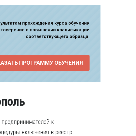
зультатам прохождения курса обучения
стоверение о повышении квалификации
соответствующего образца.
КАЗАТЬ ПРОГРАММУ ОБУЧЕНИЯ
ополь
и предпринимателей к
оцедуры включения в реестр