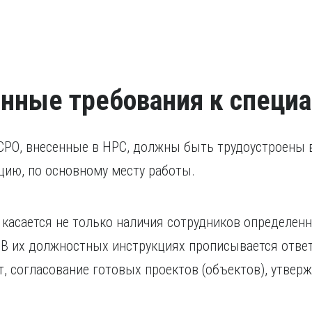
нные требования к специа
СРО, внесенные в НРС, должны быть трудоустроены 
цию, по основному месту работы.
касается не только наличия сотрудников определенн
В их должностных инструкциях прописывается ответ
, согласование готовых проектов (объектов), утверж