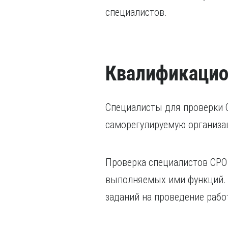
специалистов.
Квалификацио
Специалисты для проверки 
саморегулируемую организа
Проверка специалистов СРО 
выполняемых ими функций. 
заданий на проведение работ