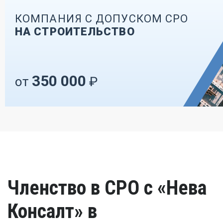
КОМПАНИЯ С ДОПУСКОМ СРО
НА СТРОИТЕЛЬСТВО
350 000
от
₽
Членство в СРО с «Нева
Консалт» в