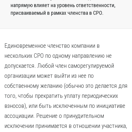
напрямую влияет на уровень ответственности,
присваиваемый в рамках членства в СРО.
Единовременное членство компании в
нескольких СРО по одному направлению не
допускается. Любой член саморегулируемой
организации может выйти из нее по
собственному желанию (обычно это делается для
того, чтобы прекратить уплату периодических
взносов), или быть исключенным по инициативе
ассоциации. Решение о принудительном
исключении принимается в отношении участника,