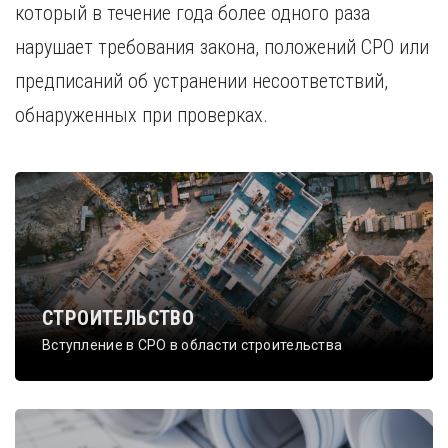
который в течение года более одного раза
нарушает требования закона, положений СРО или
предписаний об устранении несоответствий,
обнаруженных при проверках.
СТРОИТЕЛЬСТВО
Вступление в СРО в области строительства