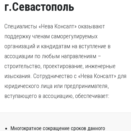
г.Севастополь
Специалисты «Нева Консалт» оказывают
поддержку членам саморегулируемых
организаций и кандидатам на вступление в
ассоциации по любым направлениям –
строительство, проектирование, инженерные
изыскания. Сотрудничество с «Нева Консалт» для
юридического лица или предпринимателя,
вступающего в ассоциацию, обеспечивает:
Многократное сокращение сроков данного