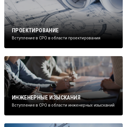
ПРОЕКТИРОВАНИЕ
Вступление в СРО в области проектирования
ИНЖЕНЕРНЫЕ ИЗЫСКАНИЯ
Вступление в СРО в области инженерных изысканий