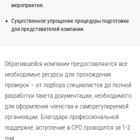
мероприятия.
Существенное упрощение процедуры подготовки
для представителей компании.
Обратившейся компании предоставляются все
необходимые ресурсы для прохождения
проверок – от подбора специалистов до полной
разработки пакета документации, необходимого
для оформления членства в саморегулируемой
организации. Благодаря профессиональной
поддержке, вступление в СРО проводится за 1-2
дня.