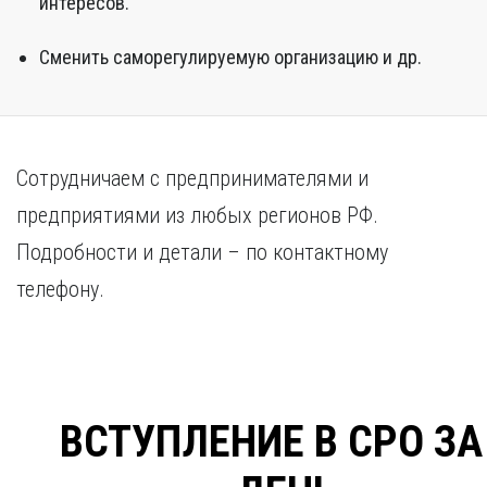
интересов.
Сменить саморегулируемую организацию и др.
Сотрудничаем с предпринимателями и
предприятиями из любых регионов РФ.
Подробности и детали – по контактному
телефону.
ВСТУПЛЕНИЕ В СРО ЗА