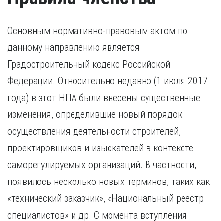
Основным нормативно-правовым актом по
данному направлению является
Градостроительный кодекс Российской
Федерации. Относительно недавно (1 июля 2017
года) в этот НПА были внесены существенные
изменения, определившие новый порядок
осуществления деятельности строителей,
проектировщиков и изыскателей в контексте
саморегулируемых организаций. В частности,
появилось несколько новых терминов, таких как
«технический заказчик», «Национальный реестр
специалистов» и др. С момента вступления