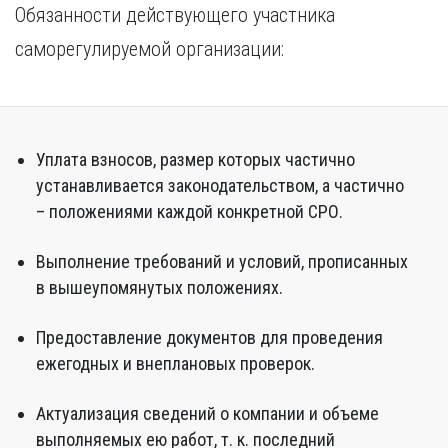
Обязанности действующего участника
саморегулируемой организации:
Уплата взносов, размер которых частично
устанавливается законодательством, а частично
– положениями каждой конкретной СРО.
Выполнение требований и условий, прописанных
в вышеупомянутых положениях.
Предоставление документов для проведения
ежегодных и внеплановых проверок.
Актуализация сведений о компании и объеме
выполняемых ею работ, т. к. последний