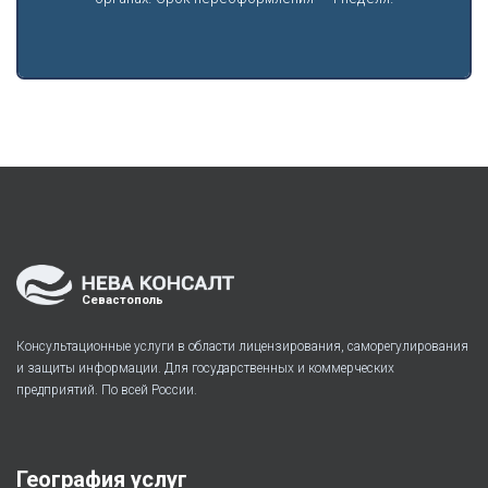
Севастополь
Консультационные услуги в области лицензирования, саморегулирования
и защиты информации. Для государственных и коммерческих
предприятий. По всей России.
География услуг