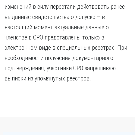
изменений в силу перестали действовать ранее
выданные свидетельства о допуске – в
настоящий момент актуальные данные о
членстве в СРО представлены только в
электронном виде в специальных реестрах. При
необходимости получения документарного
подтверждения, участники СРО запрашивают
выписки из упомянутых реестров.