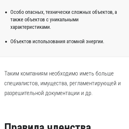
Особо опасных, технически сложных объектов, а
также объектов с уникальными
характеристиками.
Объектов использования атомной энергии.
Таким компаниям необходимо иметь больше
специалистов, имущества, регламентирующей и
разрешительной документации и др.
Правила членства