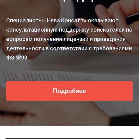
Специалисты «Нева Консалт» оказывают
консультационную поддержку соискателей по
вопросам получения лицензий и приведения
деятельности в соответствии с требованиями
ФЗ №99.
Подробнее