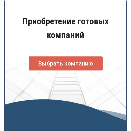
Приобретение готовых
компаний
Выбрать компанию