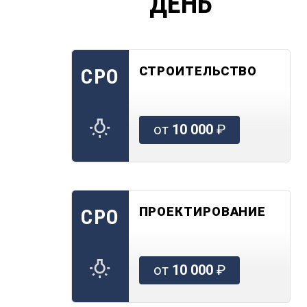
ДЕНЬ
СТРОИТЕЛЬСТВО
СРО
от
10 000
₽
ПРОЕКТИРОВАНИЕ
СРО
от
10 000
₽