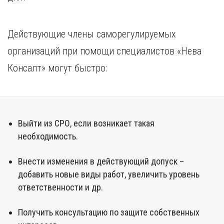
Действующие члены саморегулируемых
организаций при помощи специалистов «Нева
Консалт» могут быстро:
Выйти из СРО, если возникает такая
необходимость.
Внести изменения в действующий допуск –
добавить новые виды работ, увеличить уровень
ответственности и др.
Получить консультацию по защите собственных