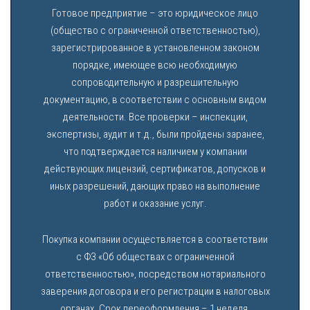
Готовое предприятие – это юридическое лицо
(общество с ограниченной ответственностью),
зарегистрированное в установленном законом
порядке, имеющее всю необходимую
сопроводительную и разрешительную
документацию, в соответствии с основным видом
деятельности. Все проверки – инспекции,
экспертизы, аудит и т.д., были пройдены заранее,
что подтверждается наличием у компании
действующих лицензий, сертификатов, допусков и
иных разрешений, дающих право на выполнение
работ и оказание услуг.
Покупка компании осуществляется в соответствии
с ФЗ «Об обществах с ограниченной
ответственностью», посредством нотариального
заверения договора и его регистрации в налоговых
органах. Срок переоформления – 1 неделя.