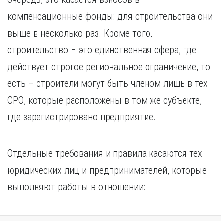
компенсационные фонды: для строительства они
выше в несколько раз. Кроме того,
строительство – это единственная сфера, где
действует строгое региональное ограничение, то
есть – строители могут быть членом лишь в тех
СРО, которые расположены в том же субъекте,
где зарегистрировано предприятие.
Отдельные требования и правила касаются тех
юридических лиц и предпринимателей, которые
выполняют работы в отношении: