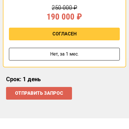
250 000
₽
190 000
₽
СОГЛАСЕН
Нет,
за 1 мес.
Срок: 1 день
ОТПРАВИТЬ ЗАПРОС