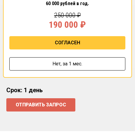
60 000
рублей в год.
250 000
₽
190 000
₽
СОГЛАСЕН
Нет,
за 1 мес.
Срок: 1 день
ОТПРАВИТЬ ЗАПРОС