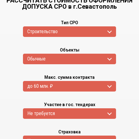
РАССЧИТАТЬ СТОИМОСТЬ ОФОРМЛЕНИЯ
ДОПУСКА СРО в г.Севастополь
Тип СРО
Cтроительство
Объекты
Обычные
Макс. сумма контракта
до 60 млн. ₽
Участие в гос. тендерах
Не требуется
Страховка