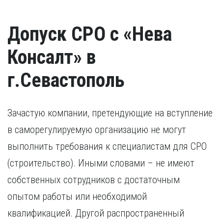
Допуск СРО с «Нева
Консалт» в
г.Севастополь
Зачастую компании, претендующие на вступление
в саморегулируемую организацию не могут
выполнить требования к специалистам для СРО
(строительство). Иными словами – не имеют
собственных сотрудников с достаточным
опытом работы или необходимой
квалификацией. Другой распространенный