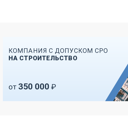
КОМПАНИЯ С ДОПУСКОМ СРО
НА СТРОИТЕЛЬСТВО
350 000
от
₽