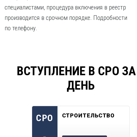
специалистами, процедура включения в реестр
производится в срочном порядке. Подробности
по телефону.
ВСТУПЛЕНИЕ В СРО ЗА
ДЕНЬ
СТРОИТЕЛЬСТВО
СРО