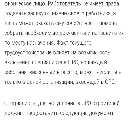
физическое лицо. Работодатель не имеет права
подавать заявку от имени своего работника, а
лишь может оказать ему содействие – помочь
собрать необходимые документы и направить их
по месту назначения. Факт текущего
трудоустройства не влияет на возможность
включения специалиста в НРС, но каждый
работник, внесенный в реестр, может числиться
только в одной организации, входящей в СРО.
Специалисты для вступления в СРО строителей
должны предоставить следующие документы: