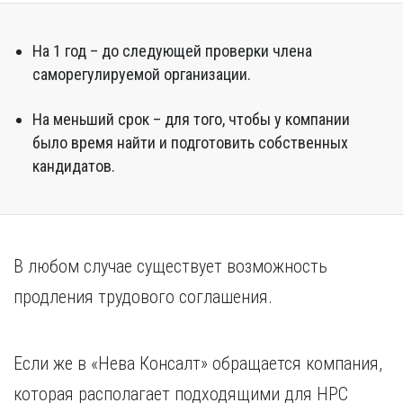
На 1 год – до следующей проверки члена
саморегулируемой организации.
На меньший срок – для того, чтобы у компании
было время найти и подготовить собственных
кандидатов.
В любом случае существует возможность
продления трудового соглашения.
Если же в «Нева Консалт» обращается компания,
которая располагает подходящими для НРС