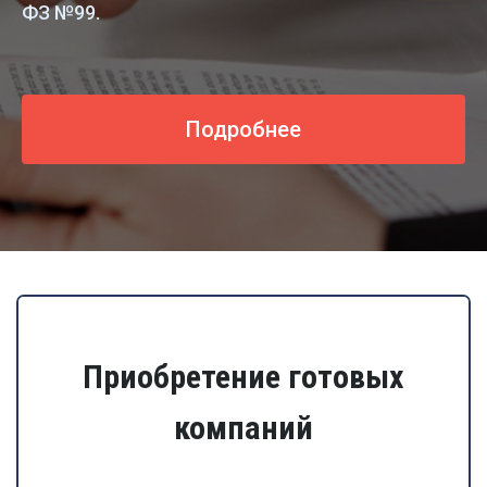
ФЗ №99.
Подробнее
Приобретение готовых
компаний