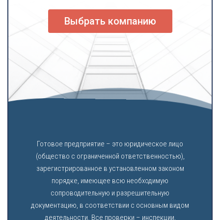
Выбрать компанию
Готовое предприятие – это юридическое лицо
(общество с ограниченной ответственностью),
зарегистрированное в установленном законом
порядке, имеющее всю необходимую
сопроводительную и разрешительную
документацию, в соответствии с основным видом
деятельности. Все проверки – инспекции,