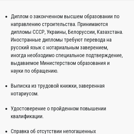
Диплом о законченном высшем образовании по
направлению строительства. Принимаются
дипломы СССР, Украины, Белоруссии, Казахстана.
Иностранные дипломы требуют перевода на
русский язык с нотариальным заверением,
иногда необходимо специальное подтверждение,
выдаваемое Министерством образования и
науки по обращению.
Выписка из трудовой книжки, заверенная
нотариусом.
Удостоверение о пройденном повышении
квалификации.
Справка об отсутствии непогашенных