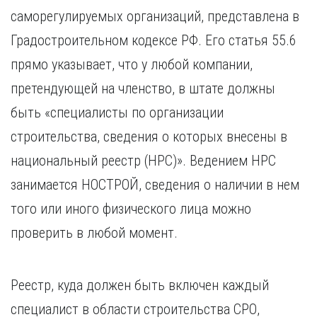
саморегулируемых организаций, представлена в
Градостроительном кодексе РФ. Его статья 55.6
прямо указывает, что у любой компании,
претендующей на членство, в штате должны
быть «специалисты по организации
строительства, сведения о которых внесены в
национальный реестр (НРС)». Ведением НРС
занимается НОСТРОЙ, сведения о наличии в нем
того или иного физического лица можно
проверить в любой момент.
Реестр, куда должен быть включен каждый
специалист в области строительства СРО,