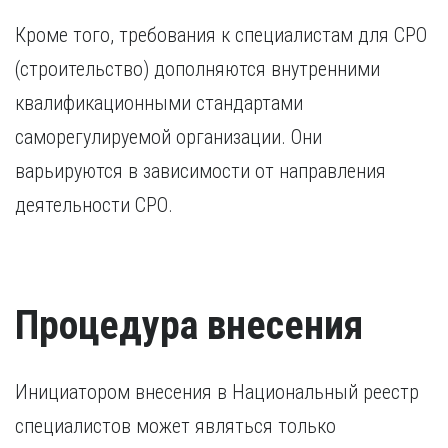
Кроме того, требования к специалистам для СРО
(строительство) дополняются внутренними
квалификационными стандартами
саморегулируемой организации. Они
варьируются в зависимости от направления
деятельности СРО.
Процедура внесения
Инициатором внесения в Национальный реестр
специалистов может являться только