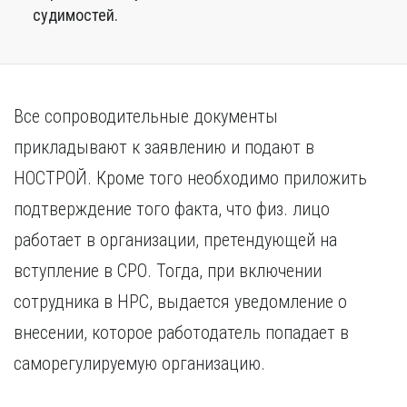
судимостей.
Все сопроводительные документы
прикладывают к заявлению и подают в
НОСТРОЙ. Кроме того необходимо приложить
подтверждение того факта, что физ. лицо
работает в организации, претендующей на
вступление в СРО. Тогда, при включении
сотрудника в НРС, выдается уведомление о
внесении, которое работодатель попадает в
саморегулируемую организацию.