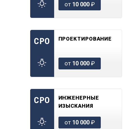
от
10 000
₽
ПРОЕКТИРОВАНИЕ
СРО
от
10 000
₽
ИНЖЕНЕРНЫЕ
СРО
ИЗЫСКАНИЯ
от
10 000
₽