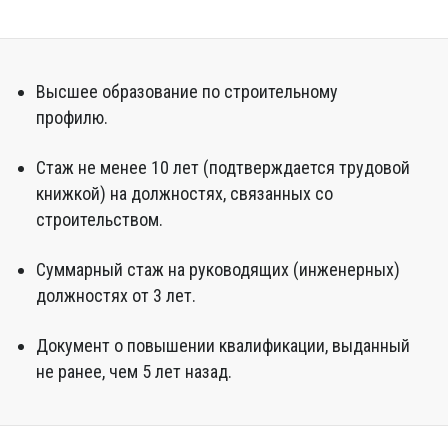
Высшее образование по строительному
профилю.
Стаж не менее 10 лет (подтверждается трудовой
книжкой) на должностях, связанных со
строительством.
Суммарный стаж на руководящих (инженерных)
должностях от 3 лет.
Документ о повышении квалификации, выданный
не ранее, чем 5 лет назад.