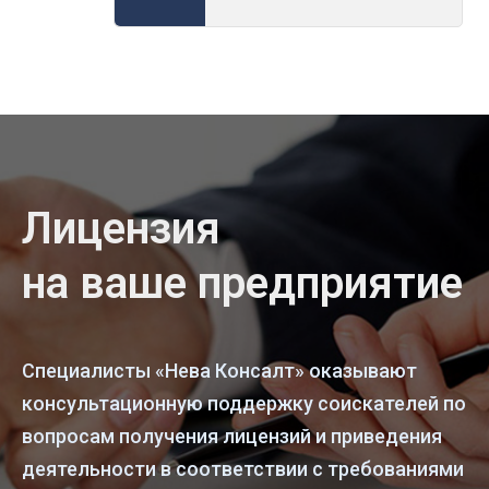
Лицензия
на ваше предприятие
Специалисты «Нева Консалт» оказывают
консультационную поддержку соискателей по
вопросам получения лицензий и приведения
деятельности в соответствии с требованиями