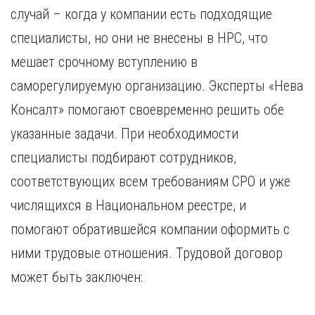
случай – когда у компании есть подходящие
специалисты, но они не внесены в НРС, что
мешает срочному вступлению в
саморегулируемую организацию. Эксперты «Нева
Консалт» помогают своевременно решить обе
указанные задачи. При необходимости
специалисты подбирают сотрудников,
соответствующих всем требованиям СРО и уже
числящихся в Национальном реестре, и
помогают обратившейся компании оформить с
ними трудовые отношения. Трудовой договор
может быть заключен: