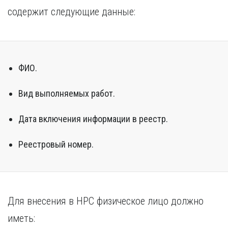
содержит следующие данные:
ФИО.
Вид выполняемых работ.
Дата включения информации в реестр.
Реестровый номер.
Для внесения в НРС физическое лицо должно
иметь: