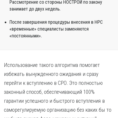
Рассмотрение со стороны НОСТРОЙ по закону
занимает до двух недель.
После завершения процедуры внесения в НРС
«временные» специалисты заменяются
«постоянными».
Использование такого алгоритма помогает
избежать вынужденного ожидания и сразу
перейти к вступлению в СРО. Это полностью
законный способ, обеспечивающий 100%
гарантии успешного и быстрого вступления в
саморегулируемую организацию без каких бы то