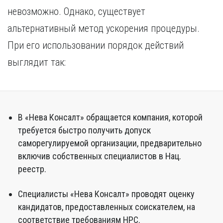
невозможно. Однако, существует
альтернативный метод ускорения процедуры.
При его использовании порядок действий
выглядит так:
В «Нева Консалт» обращается компания, которой
требуется быстро получить допуск
саморегулируемой организации, предварительно
включив собственных специалистов в Нац.
реестр.
Специалисты «Нева Консалт» проводят оценку
кандидатов, предоставленных соискателем, на
соответствие требованиям НРС.