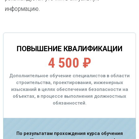
информацию.
ПОВЫШЕНИЕ КВАЛИФИКАЦИИ
4 500 ₽
Дополнительное обучение специалистов в области
строительства, проектирования, инженерных
изысканий в целях обеспечения безопасности на
объектах, в процессе выполнения должностных
обязанностей.
По результатам прохождения курса обучения