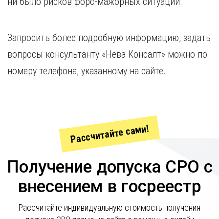
ни было рисков форс-мажорных ситуаций.
Запросить более подробную информацию, задать
вопросы консультанту «Нева Консалт» можно по
номеру телефона, указанному на сайте.
Рассчитайте сами!
Получение допуска СРО с
внесением в госреестр
Рассчитайте индивидуальную стоимость получения