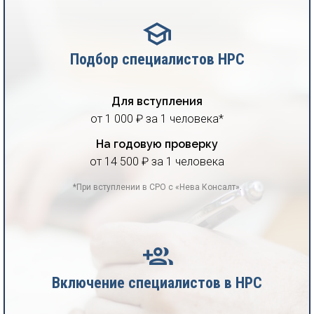
Подбор специалистов НРС
Для вступления
от 1 000 ₽ за 1 человека*
На годовую проверку
от 14 500 ₽ за 1 человека
*При вступлении в СРО с «Нева Консалт».
Включение специалистов в НРС