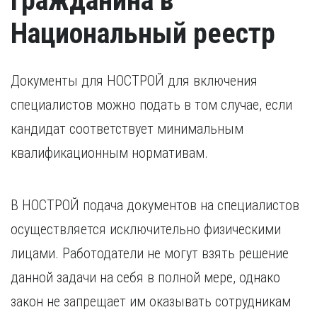
гражданина в
Национальный реестр
Документы для НОСТРОЙ для включения
специалистов можно подать в том случае, если
кандидат соответствует минимальным
квалификационным нормативам.
В НОСТРОЙ подача документов на специалистов
осуществляется исключительно физическими
лицами. Работодатели не могут взять решение
данной задачи на себя в полной мере, однако
закон не запрещает им оказывать сотрудникам