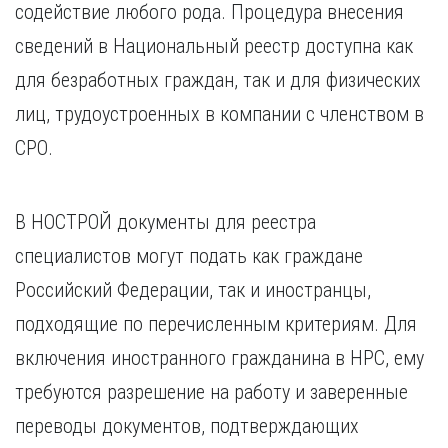
содействие любого рода. Процедура внесения
сведений в Национальный реестр доступна как
для безработных граждан, так и для физических
лиц, трудоустроенных в компании с членством в
СРО.
В НОСТРОЙ документы для реестра
специалистов могут подать как граждане
Российский Федерации, так и иностранцы,
подходящие по перечисленным критериям. Для
включения иностранного гражданина в НРС, ему
требуются разрешение на работу и заверенные
переводы документов, подтверждающих