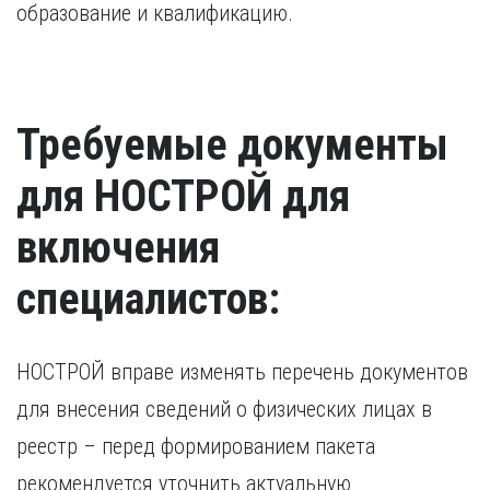
образование и квалификацию.
Требуемые документы
для НОСТРОЙ для
включения
специалистов:
НОСТРОЙ вправе изменять перечень документов
для внесения сведений о физических лицах в
реестр – перед формированием пакета
рекомендуется уточнить актуальную