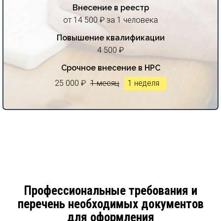
Внесение в реестр
от 14 500 ₽ за 1 человека
Повышение квалификации
4 500 ₽
Срочное внесение в НРС
25 000 ₽
1 месяц
1 неделя
Профессиональные требования и
перечень необходимых документов
для оформления