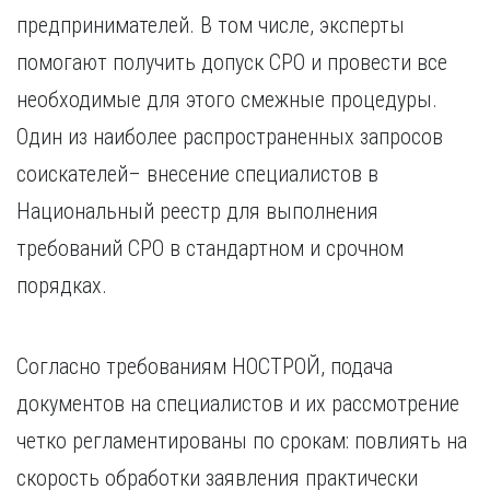
предпринимателей. В том числе, эксперты
помогают получить допуск СРО и провести все
необходимые для этого смежные процедуры.
Один из наиболее распространенных запросов
соискателей– внесение специалистов в
Национальный реестр для выполнения
требований СРО в стандартном и срочном
порядках.
Согласно требованиям НОСТРОЙ, подача
документов на специалистов и их рассмотрение
четко регламентированы по срокам: повлиять на
скорость обработки заявления практически