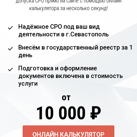
допуска СРО прямо на сайте с помощью онлайн
калькулятора за несколько секунд!
Надёжное СРО под ваш вид
деятельности в г.Севастополь
Внесём в государственный реестр за 1
день
Подготовка и оформление
документов включена в стоимость
услуги
от
10 000 ₽
ОНЛАЙН КАЛЬКУЛЯТОР