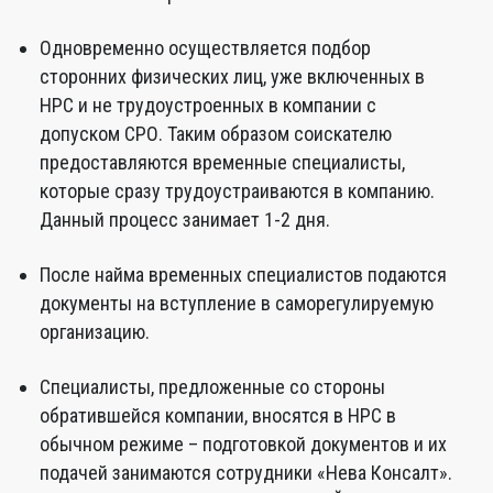
Одновременно осуществляется подбор
сторонних физических лиц, уже включенных в
НРС и не трудоустроенных в компании с
допуском СРО. Таким образом соискателю
предоставляются временные специалисты,
которые сразу трудоустраиваются в компанию.
Данный процесс занимает 1-2 дня.
После найма временных специалистов подаются
документы на вступление в саморегулируемую
организацию.
Специалисты, предложенные со стороны
обратившейся компании, вносятся в НРС в
обычном режиме – подготовкой документов и их
подачей занимаются сотрудники «Нева Консалт».