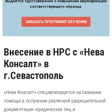
выдается Удостоверение о повышении квалификации
соответствующего образца.
ЗАКАЗАТЬ ПРОГРАММУ ОБУЧЕНИЯ
Внесение в НРС с «Нева
Консалт» в
г.Севастополь
«Нева Консалт» специализируется на оказании
помощи в получении различной разрешительной
документации юридических лиц и