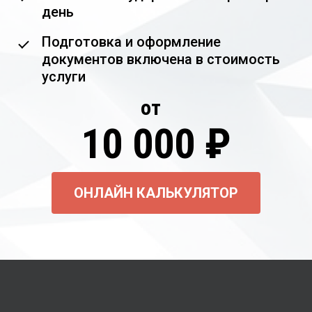
день
Подготовка и оформление
документов включена в стоимость
услуги
от
10 000 ₽
ОНЛАЙН КАЛЬКУЛЯТОР