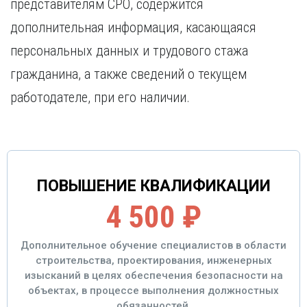
представителям СРО, содержится
дополнительная информация, касающаяся
персональных данных и трудового стажа
гражданина, а также сведений о текущем
работодателе, при его наличии.
ПОВЫШЕНИЕ КВАЛИФИКАЦИИ
4 500 ₽
Дополнительное обучение специалистов в области
строительства, проектирования, инженерных
изысканий в целях обеспечения безопасности на
объектах, в процессе выполнения должностных
обязанностей.