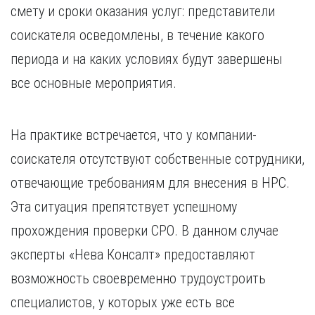
смету и сроки оказания услуг: представители
соискателя осведомлены, в течение какого
периода и на каких условиях будут завершены
все основные мероприятия.
На практике встречается, что у компании-
соискателя отсутствуют собственные сотрудники,
отвечающие требованиям для внесения в НРС.
Эта ситуация препятствует успешному
прохождения проверки СРО. В данном случае
эксперты «Нева Консалт» предоставляют
возможность своевременно трудоустроить
специалистов, у которых уже есть все