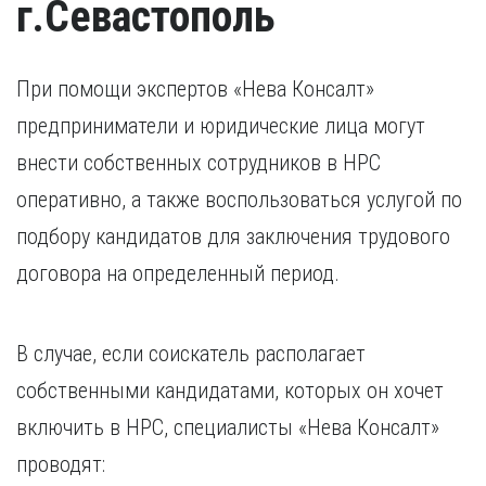
г.Севастополь
При помощи экспертов «Нева Консалт»
предприниматели и юридические лица могут
внести собственных сотрудников в НРС
оперативно, а также воспользоваться услугой по
подбору кандидатов для заключения трудового
договора на определенный период.
В случае, если соискатель располагает
собственными кандидатами, которых он хочет
включить в НРС, специалисты «Нева Консалт»
проводят: