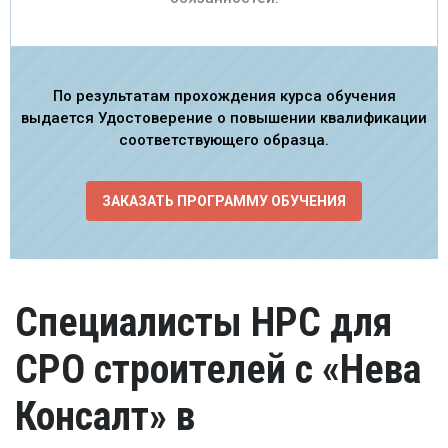
По результатам прохождения курса обучения
выдается Удостоверение о повышении квалификации
соответствующего образца.
ЗАКАЗАТЬ ПРОГРАММУ ОБУЧЕНИЯ
Специалисты НРС для
СРО строителей с «Нева
Консалт» в