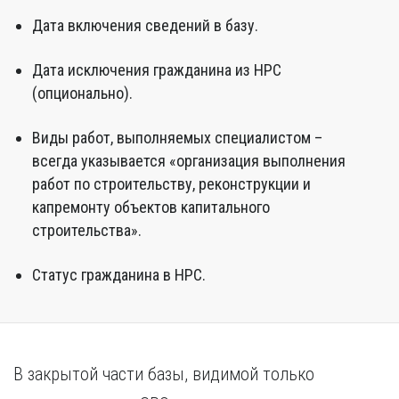
Дата включения сведений в базу.
Дата исключения гражданина из НРС
(опционально).
Виды работ, выполняемых специалистом –
всегда указывается «организация выполнения
работ по строительству, реконструкции и
капремонту объектов капитального
строительства».
Статус гражданина в НРС.
В закрытой части базы, видимой только