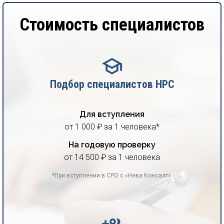
Стоимость специалистов
Подбор специалистов НРС
Для вступления
от 1 000 ₽ за 1 человека*
На годовую проверку
от 14 500 ₽ за 1 человека
*При вступлении в СРО с «Нева Консалт».