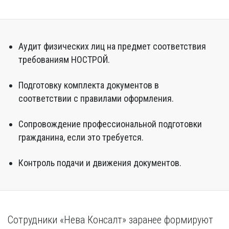
Аудит физических лиц на предмет соответствия
требованиям НОСТРОЙ.
Подготовку комплекта документов в
соответствии с правилами оформления.
Сопровождение профессиональной подготовки
гражданина, если это требуется.
Контроль подачи и движения документов.
Сотрудники «Нева Консалт» заранее формируют