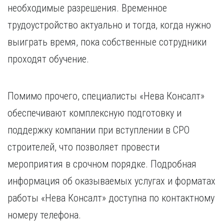
необходимые разрешения. Временное
трудоустройство актуально и тогда, когда нужно
выиграть время, пока собственные сотрудники
проходят обучение.
Помимо прочего, специалисты «Нева Консалт»
обеспечивают комплексную подготовку и
поддержку компании при вступлении в СРО
строителей, что позволяет провести
мероприятия в срочном порядке. Подробная
информация об оказываемых услугах и форматах
работы «Нева Консалт» доступна по контактному
номеру телефона.