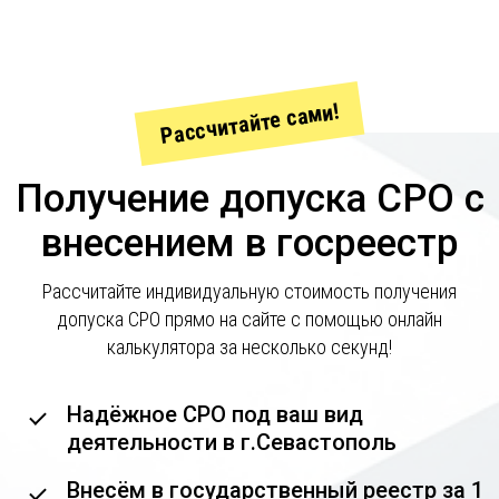
Рассчитайте сами!
Получение допуска СРО с
внесением в госреестр
Рассчитайте индивидуальную стоимость получения
допуска СРО прямо на сайте с помощью онлайн
калькулятора за несколько секунд!
Надёжное СРО под ваш вид
деятельности в г.Севастополь
Внесём в государственный реестр за 1