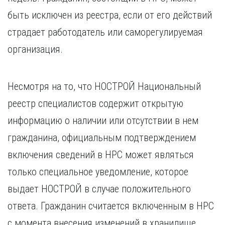
быть исключен из реестра, если от его действий
страдает работодатель или саморегулируемая
организация.
Несмотря на то, что НОСТРОЙ Национальный
реестр специалистов содержит открытую
информацию о наличии или отсутствии в нем
гражданина, официальным подтверждением
включения сведений в НРС может являться
только специальное уведомление, которое
выдает НОСТРОЙ в случае положительного
ответа. Гражданин считается включенным в НРС
с момента внесения изменений в хранилище