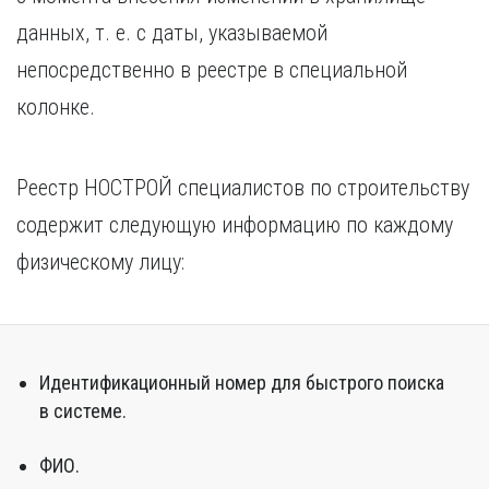
данных, т. е. с даты, указываемой
непосредственно в реестре в специальной
колонке.
Реестр НОСТРОЙ специалистов по строительству
содержит следующую информацию по каждому
физическому лицу:
Идентификационный номер для быстрого поиска
в системе.
ФИО.