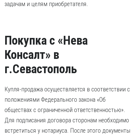
задачам и целям приобретателя.
Покупка с «Нева
Консалт» в
г.Севастополь
Купля-продажа осуществляется в соответствии с
положениями Федерального закона «Об
обществах с ограниченной ответственностью».
Для подписания договора сторонам необходимо
встретиться у нотариуса. После этого документы