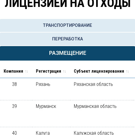
ЛИЦЕНЗИЕЙ НА ОТХОДЫ
ТРАНСПОРТИРОВАНИЕ
ПЕРЕРАБОТКА
РАЗМЕЩЕНИЕ
Компания
Регистрация
Субъект лицензирования
38
Рязань
Рязанская область
39
Мурманск
Мурманская область
40
Калуга
Калужская область