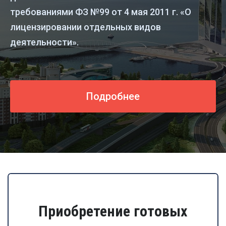
требованиями ФЗ №99 от 4 мая 2011 г. «О
лицензировании отдельных видов
деятельности».
Подробнее
Приобретение готовых