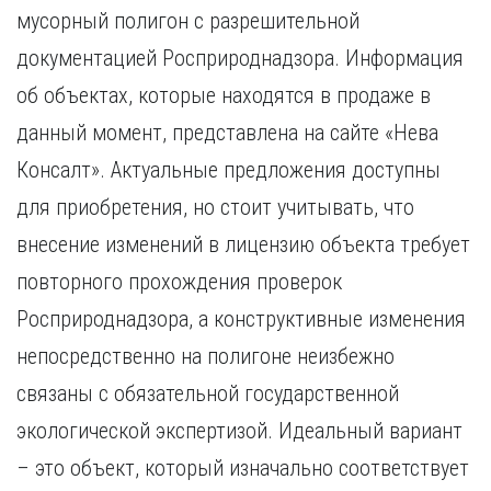
мусорный полигон с разрешительной
документацией Росприроднадзора. Информация
об объектах, которые находятся в продаже в
данный момент, представлена на сайте «Нева
Консалт». Актуальные предложения доступны
для приобретения, но стоит учитывать, что
внесение изменений в лицензию объекта требует
повторного прохождения проверок
Росприроднадзора, а конструктивные изменения
непосредственно на полигоне неизбежно
связаны с обязательной государственной
экологической экспертизой. Идеальный вариант
– это объект, который изначально соответствует