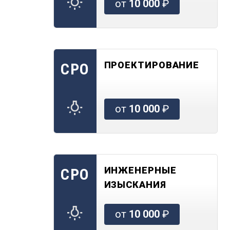
от
10 000
₽
ПРОЕКТИРОВАНИЕ
СРО
от
10 000
₽
ИНЖЕНЕРНЫЕ
СРО
ИЗЫСКАНИЯ
от
10 000
₽