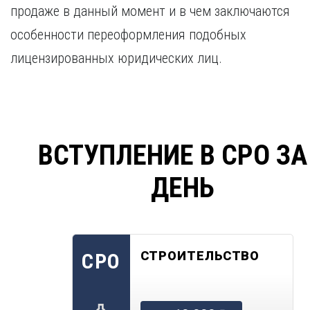
продаже в данный момент и в чем заключаются
особенности переоформления подобных
лицензированных юридических лиц.
ВСТУПЛЕНИЕ В СРО ЗА
ДЕНЬ
СТРОИТЕЛЬСТВО
СРО