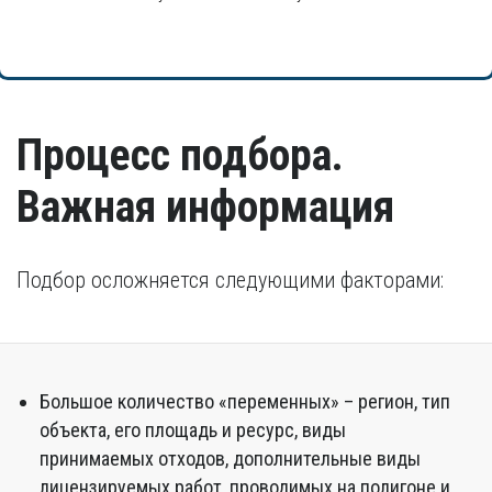
Процесс подбора.
Важная информация
Подбор осложняется следующими факторами:
Большое количество «переменных» – регион, тип
объекта, его площадь и ресурс, виды
принимаемых отходов, дополнительные виды
лицензируемых работ, проводимых на полигоне и