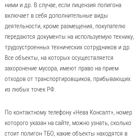
ними и др. В случае, если лицензия полигона
включает в себя дополнительные виды
деятельности, кроме размещения, покупателю
передаются документы на используемую технику,
трудоустроенных технических сотрудников и др.
Все объекты, на которых осуществляется
захоронение мусора, имеют право на прием
отходов от транспортировщиков, прибывающих
из любых точек РФ.
По контактному телефону «Нева Консалт», номер
которого указан на сайте, можно узнать, сколько
стоит полигон ТБО, какие объекты находятся в