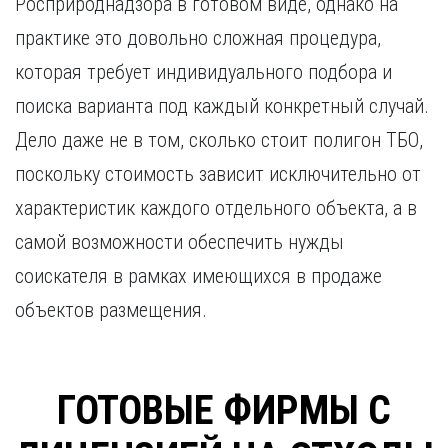
Росприроднадзора в готовом виде, однако на
практике это довольно сложная процедура,
которая требует индивидуального подбора и
поиска варианта под каждый конкретный случай.
Дело даже не в том, сколько стоит полигон ТБО,
поскольку стоимость зависит исключительно от
характеристик каждого отдельного объекта, а в
самой возможности обеспечить нужды
соискателя в рамках имеющихся в продаже
объектов размещения.
ГОТОВЫЕ ФИРМЫ С