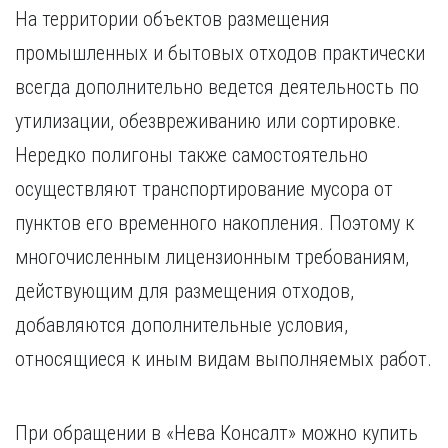
На территории объектов размещения
промышленных и бытовых отходов практически
всегда дополнительно ведется деятельность по
утилизации, обезвреживанию или сортировке.
Нередко полигоны также самостоятельно
осуществляют транспортирование мусора от
пунктов его временного накопления. Поэтому к
многочисленным лицензионным требованиям,
действующим для размещения отходов,
добавляются дополнительные условия,
относящиеся к иным видам выполняемых работ.
При обращении в «Нева Консалт» можно купить