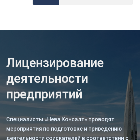
Лицензирование
деятельности
предприятий
Специалисты «Нева Консалт» проводят
мероприятия по подготовке и приведению
деятельности соискателей в соответствии с