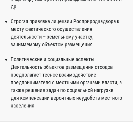
др.
Строгая привязка лицензии Росприроднадзора к
месту фактического осуществления
деятельности – земельному участку,
занимаемому объектом размещения.
Политические и социальные аспекты.
Деятельность объектов размещения отходов
предполагает тесное взаимодействие
предпринимателя с местными органами власти, а
также решение задач по социальной нагрузке
для компенсации вероятных неудобств местного
населения.