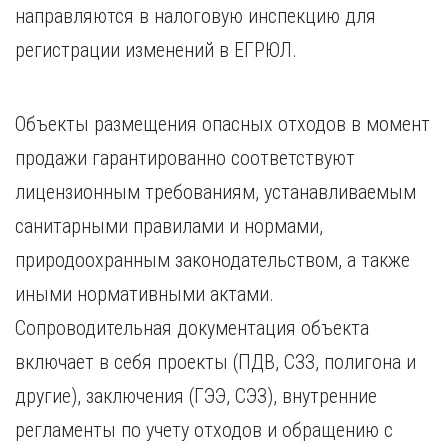
направляются в налоговую инспекцию для
регистрации изменений в ЕГРЮЛ.
Объекты размещения опасных отходов в момент
продажи гарантированно соответствуют
лицензионным требованиям, устанавливаемым
санитарными правилами и нормами,
природоохранным законодательством, а также
иными нормативными актами.
Сопроводительная документация объекта
включает в себя проекты (ПДВ, СЗЗ, полигона и
другие), заключения (ГЭЭ, СЭЗ), внутренние
регламенты по учету отходов и обращению с