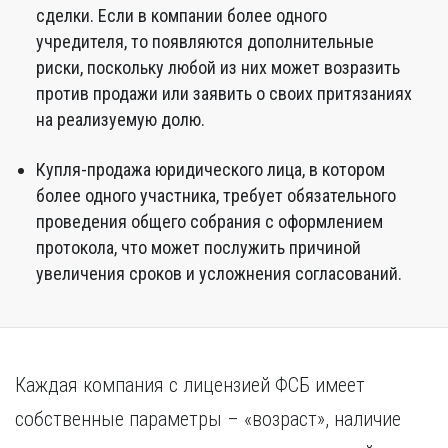
сделки. Если в компании более одного
учредителя, то появляются дополнительные
риски, поскольку любой из них может возразить
против продажи или заявить о своих притязаниях
на реализуемую долю.
Купля-продажа юридического лица, в котором
более одного участника, требует обязательного
проведения общего собрания с оформлением
протокола, что может послужить причиной
увеличения сроков и усложнения согласований.
Каждая компания с лицензией ФСБ имеет
собственные параметры – «возраст», наличие