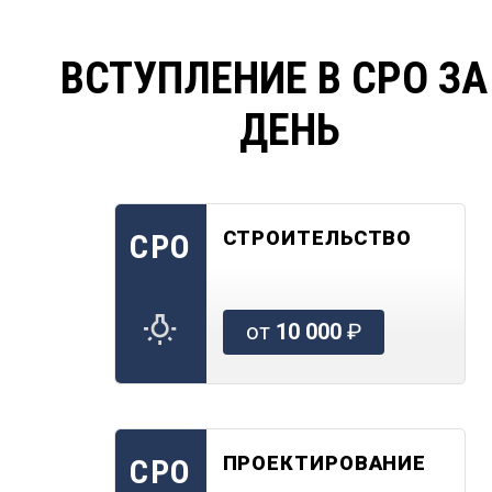
ВСТУПЛЕНИЕ В СРО ЗА
ДЕНЬ
СТРОИТЕЛЬСТВО
СРО
от
10 000
₽
ПРОЕКТИРОВАНИЕ
СРО