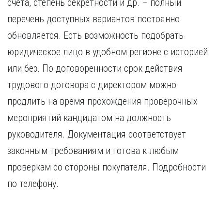
счета, степень секретности и др. – полный
перечень доступных вариантов постоянно
обновляется. Есть возможность подобрать
юридическое лицо в удобном регионе с историей
или без. По договоренности срок действия
трудового договора с директором можно
продлить на время прохождения проверочных
мероприятий кандидатом на должность
руководителя. Документация соответствует
законным требованиям и готова к любым
проверкам со стороны покупателя. Подробности
по телефону.