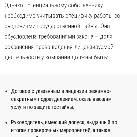
Однако потенциальному собственнику
необходимо учитывать специфику работы со
сведениями государственной тайны. Она
обусловлена требованиями закона – доля
сохранения права ведения лицензируемой
деятельности у компании должны быть:
Договор с указанным в лицензии режимно-
секретным подразделением, оказывающим
услуги по защите гостайны.
Руководитель, имеющий допуск, выданный по
итогам проверочных мероприятий, а также