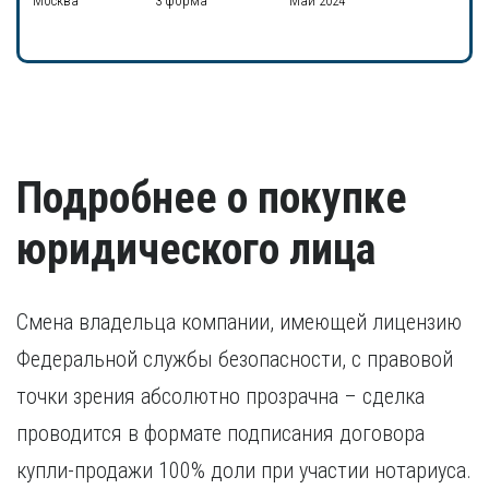
Москва
3 форма
Май 2024
Подробнее о покупке
юридического лица
Смена владельца компании, имеющей лицензию
Федеральной службы безопасности, с правовой
точки зрения абсолютно прозрачна – сделка
проводится в формате подписания договора
купли-продажи 100% доли при участии нотариуса.