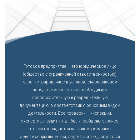
Готовое предприятие – это юридическое лицо
(общество с ограниченной ответственностью),
зарегистрированное в установленном законом
порядке, имеющее всю необходимую
сопроводительную и разрешительную
документацию, в соответствии с основным видом
деятельности. Все проверки – инспекции,
экспертизы, аудит и т.д., были пройдены заранее,
что подтверждается наличием у компании
действующих лицензий, сертификатов, допусков и