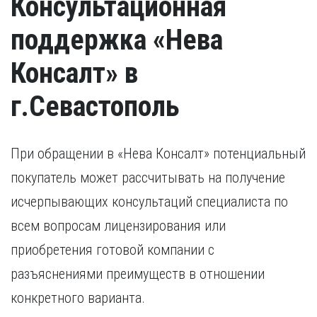
Консультационная
поддержка «Нева
Консалт» в
г.Севастополь
При обращении в «Нева Консалт» потенциальный
покупатель может рассчитывать на получение
исчерпывающих консультаций специалиста по
всем вопросам лицензирования или
приобретения готовой компании с
разъяснениями преимуществ в отношении
конкретного варианта.