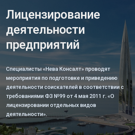
Лицензирование
деятельности
предприятий
Специалисты «Нева Консалт» проводят
мероприятия по подготовке и приведению
деятельности соискателей в соответствии с
требованиями ФЗ №99 от 4 мая 2011 г. «О
лицензировании отдельных видов
деятельности».