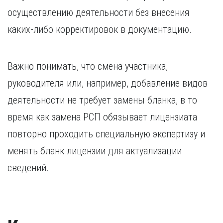
осуществлению деятельности без внесения
каких-либо корректировок в документацию.
Важно понимать, что смена участника,
руководителя или, например, добавление видов
деятельности не требует замены бланка, в то
время как замена РСП обязывает лицензиата
повторно проходить специальную экспертизу и
менять бланк лицензии для актуализации
сведений.