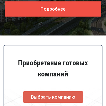
Подробнее
Приобретение готовых
компаний
Выбрать компанию