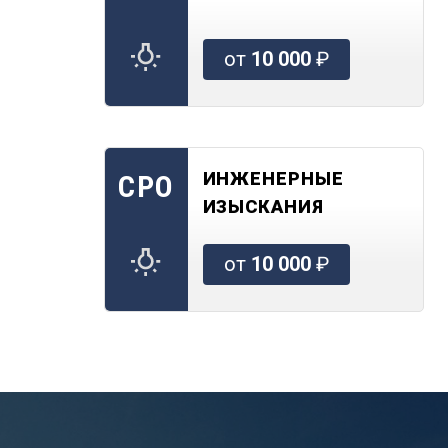
от
10 000
₽
ИНЖЕНЕРНЫЕ
СРО
ИЗЫСКАНИЯ
от
10 000
₽