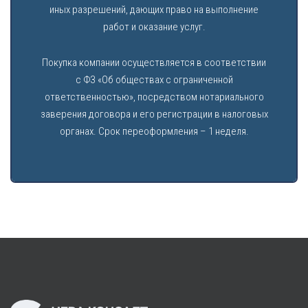
иных разрешений, дающих право на выполнение
работ и оказание услуг.
Покупка компании осуществляется в соответствии
с ФЗ «Об обществах с ограниченной
ответственностью», посредством нотариального
заверения договора и его регистрации в налоговых
органах. Срок переоформления – 1 неделя.