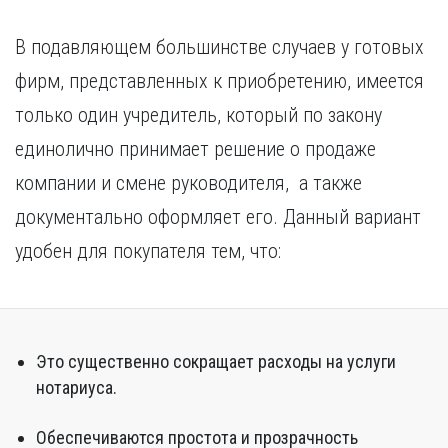
В подавляющем большинстве случаев у готовых
фирм, представленных к приобретению, имеется
только один учредитель, который по закону
единолично принимает решение о продаже
компании и смене руководителя, а также
документально оформляет его. Данный вариант
удобен для покупателя тем, что:
Это существенно сокращает расходы на услуги
нотариуса.
Обеспечиваются простота и прозрачность