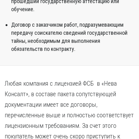
прошедший государственную аттестацию или
обучение.
Договор с заказчиком работ, подразумевающим
передачу соискателю сведений государственной
тайны, необходимым для выполнения
обязательств по контракту.
Любая компания с лицензией ФСБ в «Нева
Консалт», в составе пакета сопутствующей
документации имеет все договоры,
перечисленные выше и полностью соответствует
лицензионным требованиям. За счет этого
покупатель может очень скоро приступить к