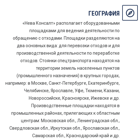
ГЕОГРАФИЯ
«Нева Консалт» располагает оборудованными
площадками для ведения деятельности по
обращению с отходами. Площадки разделяются на
два основных вида: для перевозки отходов и для
производственной деятельности по переработке
отходов. Стоянки спецтранспорта находятся на
территории земель населенных пунктов
(промышленного назначения) в крупных городах,
например: в Москве, Санкт-Петербурге, Екатеринбурге,
Челябинске, Ярославле, Уфе, Тюмени, Казани,
Новороссийске, Красноярске, Ижевске и др.
Производственные площадки находятся в
промышленных районах, прилегающих к областным
центрам: Московская обл., Ленинградская обл.,
Свердловская обл., Иркутская обл., Ярославская обл.,
Самарская обл., Краснодарский край и др.