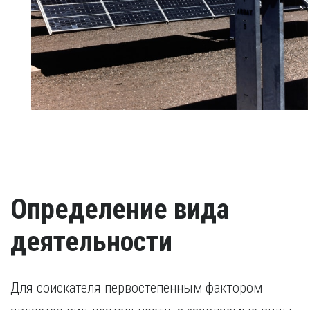
Определение вида
деятельности
Для соискателя первостепенным фактором