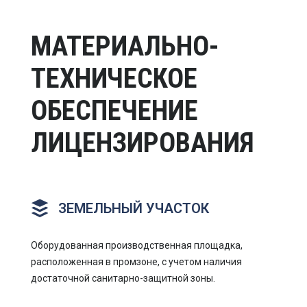
МАТЕРИАЛЬНО-
ТЕХНИЧЕСКОЕ
ОБЕСПЕЧЕНИЕ
ЛИЦЕНЗИРОВАНИЯ
ЗЕМЕЛЬНЫЙ УЧАСТОК
Оборудованная производственная площадка,
расположенная в промзоне, с учетом наличия
достаточной санитарно-защитной зоны.