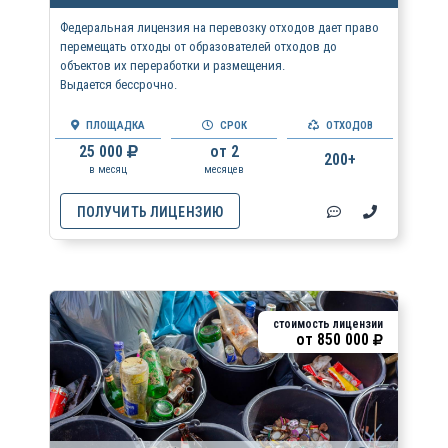
Федеральная лицензия на перевозку отходов дает право
перемещать отходы от образователей отходов до
объектов их переработки и размещения.
Выдается бессрочно.
ПЛОЩАДКА
СРОК
ОТХОДОВ
25 000
от 2
200+
в месяц
месяцев
ПОЛУЧИТЬ ЛИЦЕНЗИЮ
стоимость лицензии
от
850 000