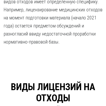
видов отходов имеет определенную специфику.
Например, лицензирование медицинских отходов
на момент подготовки материала (начало 2021
года) остается предметом обсуждений и
разногласий ввиду недостаточной проработки
нормативно-правовой базы.
ВИДЫ ЛИЦЕНЗИЙ НА
ОТХОДЫ