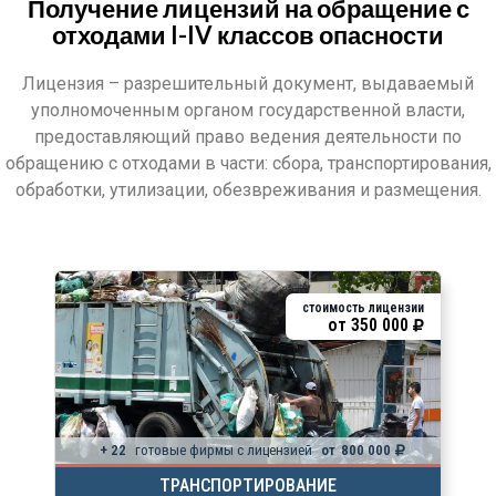
Получение лицензий на обращение с
отходами I-IV классов опасности
Лицензия – разрешительный документ, выдаваемый
уполномоченным органом государственной власти,
предоставляющий право ведения деятельности по
обращению с отходами в части: сбора, транспортирования,
обработки, утилизации, обезвреживания и размещения.
стоимость лицензии
от
350 000
+ 22
готовые фирмы с лицензией
от
800 000
ТРАНСПОРТИРОВАНИЕ