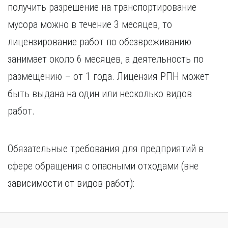
получить разрешение на транспортирование
мусора можно в течение 3 месяцев, то
лицензирование работ по обезвреживанию
занимает около 6 месяцев, а деятельность по
размещению – от 1 года. Лицензия РПН может
быть выдана на один или несколько видов
работ.
Обязательные требования для предприятий в
сфере обращения с опасными отходами (вне
зависимости от видов работ):