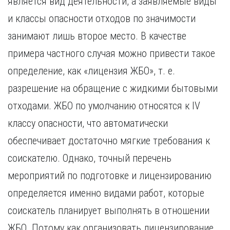
является вид деятельности, а заявляемые виды
и классы опасности отходов по значимости
занимают лишь второе место. В качестве
примера частного случая можно привести такое
определение, как «лицензия ЖБО», т. е.
разрешение на обращение с жидкими бытовыми
отходами. ЖБО по умолчанию относятся к IV
классу опасности, что автоматически
обеспечивает достаточно мягкие требования к
соискателю. Однако, точный перечень
мероприятий по подготовке и лицензированию
определяется именно видами работ, которые
соискатель планирует выполнять в отношении
ЖБО. Потому как организовать лицензирование