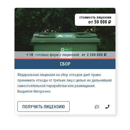
стоимость лицензии
от
50 000
+ 18
готовых фирм с лицензией
от
2 200 000
СБОР
Федеральная лицензия на сбор отходов дает право
принимать отходы от третьих лиц с целью их дельнейшей
самостоятельной переработки или размещения.
Выдается бессрочно.
ПОЛУЧИТЬ ЛИЦЕНЗИЮ