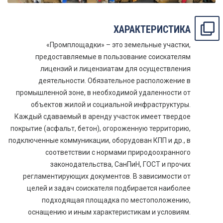
ХАРАКТЕРИСТИКА
«Промплощадки» – это земельные участки,
предоставляемые в пользование соискателям
лицензий и лицензиатам для осуществления
деятельности. Обязательное расположение в
промышленной зоне, в необходимой удаленности от
объектов жилой и социальной инфраструктуры.
Каждый сдаваемый в аренду участок имеет твердое
покрытие (асфальт, бетон), огороженную территорию,
подключенные коммуникации, оборудован КПП и др., в
соответствии с нормами природоохранного
законодательства, СанПиН, ГОСТ и прочих
регламентирующих документов. В зависимости от
целей и задач соискателя подбирается наиболее
подходящая площадка по местоположению,
оснащению и иным характеристикам и условиям.