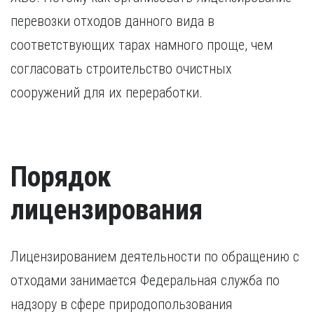
перевозки отходов данного вида в
соответствующих тарах намного проще, чем
согласовать строительство очистных
сооружений для их переработки.
Порядок
лицензирования
Лицензированием деятельности по обращению с
отходами занимается Федеральная служба по
надзору в сфере природопользования