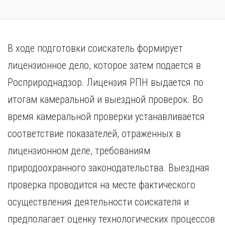
В ходе подготовки соискатель формирует
лицензионное дело, которое затем подается в
Росприроднадзор. Лицензия РПН выдается по
итогам камеральной и выездной проверок. Во
время камеральной проверки устанавливается
соответствие показателей, отраженных в
лицензионном деле, требованиям
природоохранного законодательства. Выездная
проверка проводится на месте фактического
осуществления деятельности соискателя и
предполагает оценку технологических процессов