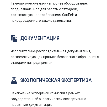
Технологические линии и прочее оборудование,
предназначенное для работы с отходами,
соответствующее требованиям СанПиН и
природоохранного законодательства.
ДОКУМЕНТАЦИЯ
Исполнительно-распорядительная документация,
регламентирующая правила безопасного обращения с
отходами на предприятии.
ЭКОЛОГИЧЕСКАЯ ЭКСПЕРТИЗА
Заключение экспертной комиссии в рамках
государственной экологической экспертизы на
проектную документацию.