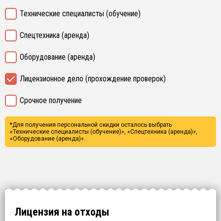
Технические специалисты (обучение)
Спецтехника (аренда)
Оборудование (аренда)
Лицензионное дело (прохождение проверок)
Срочное получение
*Для получения персональной скидки осталось выбрать
«Технические специалисты (обучение)», «Спецтехника (аренда)»,
«Оборудование (аренда)».
Лицензия на отходы