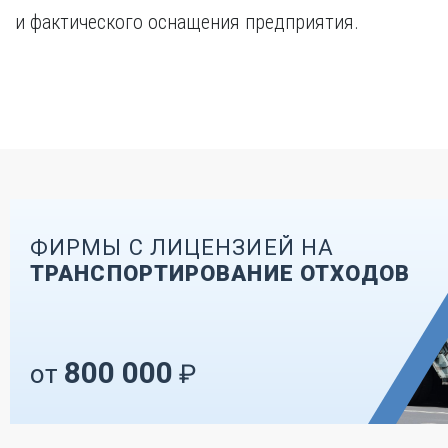
и фактического оснащения предприятия.
ФИРМЫ С ЛИЦЕНЗИЕЙ НА
ТРАНСПОРТИРОВАНИЕ ОТХОДОВ
800 000
от
₽