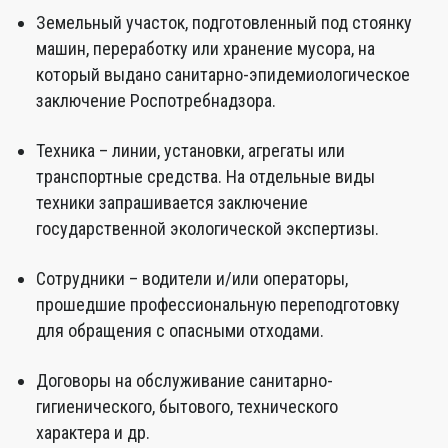
Земельный участок, подготовленный под стоянку
машин, переработку или хранение мусора, на
который выдано санитарно-эпидемиологическое
заключение Роспотребнадзора.
Техника – линии, установки, агрегаты или
транспортные средства. На отдельные виды
техники запрашивается заключение
государственной экологической экспертизы.
Сотрудники – водители и/или операторы,
прошедшие профессиональную переподготовку
для обращения с опасными отходами.
Договоры на обслуживание санитарно-
гигиенического, бытового, технического
характера и др.