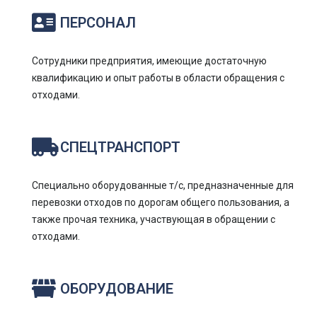
ПЕРСОНАЛ
Сотрудники предприятия, имеющие достаточную
квалификацию и опыт работы в области обращения с
отходами.
СПЕЦТРАНСПОРТ
Специально оборудованные т/с, предназначенные для
перевозки отходов по дорогам общего пользования, а
также прочая техника, участвующая в обращении с
отходами.
ОБОРУДОВАНИЕ