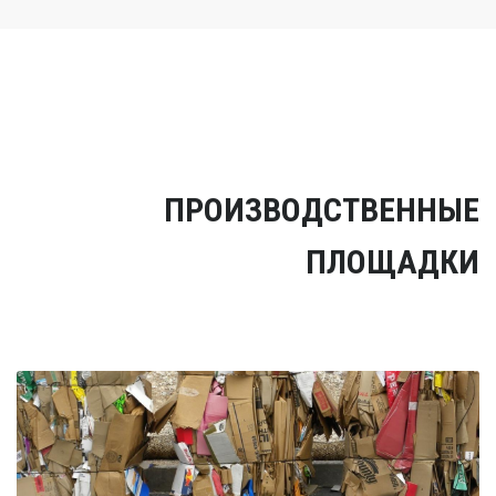
ПРОИЗВОДСТВЕННЫЕ
ПЛОЩАДКИ