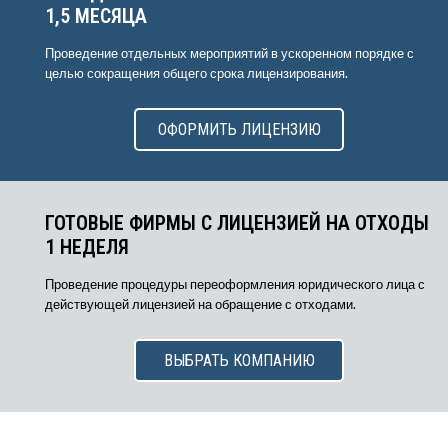
1,5 МЕСЯЦА
Проведение отдельных мероприятий в ускоренном порядке с
целью сокращения общего срока лицензирования.
ОФОРМИТЬ ЛИЦЕНЗИЮ
ГОТОВЫЕ ФИРМЫ С ЛИЦЕНЗИЕЙ НА ОТХОДЫ
1 НЕДЕЛЯ
Проведение процедуры переоформления юридического лица с
действующей лицензией на обращение с отходами.
ВЫБРАТЬ КОМПАНИЮ