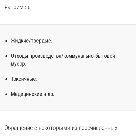
например:
Жидкие/твердые.
Отходы производства/коммунально-бытовой
мусор.
Токсичные.
Медицинские и др.
Обращение с некоторыми из перечисленных