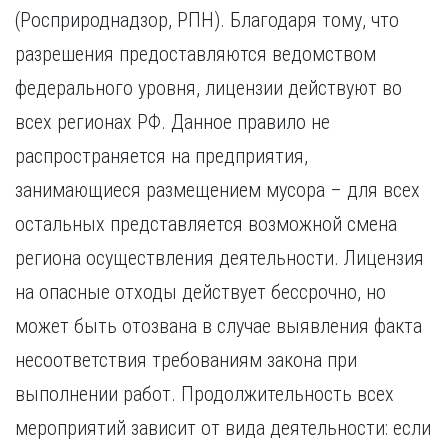
(Росприроднадзор, РПН). Благодаря тому, что
разрешения предоставляются ведомством
федерального уровня, лицензии действуют во
всех регионах РФ. Данное правило не
распространяется на предприятия,
занимающиеся размещением мусора – для всех
остальных представляется возможной смена
региона осуществления деятельности. Лицензия
на опасные отходы действует бессрочно, но
может быть отозвана в случае выявления факта
несоответствия требованиям закона при
выполнении работ. Продолжительность всех
мероприятий зависит от вида деятельности: если